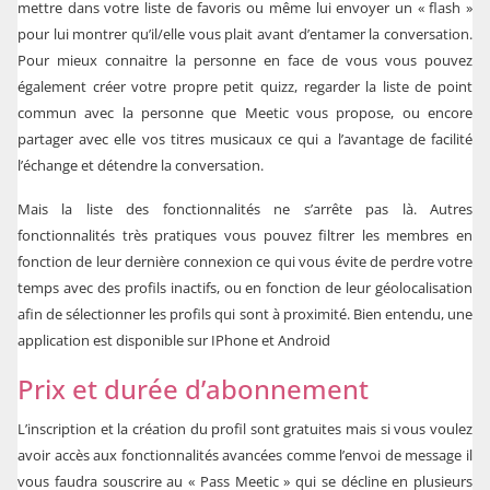
mettre dans votre liste de favoris ou même lui envoyer un « flash »
pour lui montrer qu’il/elle vous plait avant d’entamer la conversation.
Pour mieux connaitre la personne en face de vous vous pouvez
également créer votre propre petit quizz, regarder la liste de point
commun avec la personne que Meetic vous propose, ou encore
partager avec elle vos titres musicaux ce qui a l’avantage de facilité
l’échange et détendre la conversation.
Mais la liste des fonctionnalités ne s’arrête pas là. Autres
fonctionnalités très pratiques vous pouvez filtrer les membres en
fonction de leur dernière connexion ce qui vous évite de perdre votre
temps avec des profils inactifs, ou en fonction de leur géolocalisation
afin de sélectionner les profils qui sont à proximité. Bien entendu, une
application est disponible sur IPhone et Android
Prix et durée d’abonnement
L’inscription et la création du profil sont gratuites mais si vous voulez
avoir accès aux fonctionnalités avancées comme l’envoi de message il
vous faudra souscrire au « Pass Meetic » qui se décline en plusieurs