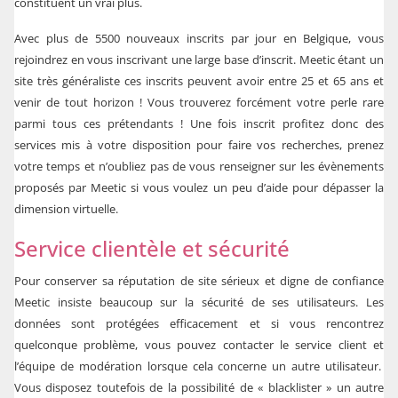
constituent un vrai plus.
Avec plus de 5500 nouveaux inscrits par jour en
Belgique
, vous
rejoindrez en vous inscrivant une large base d’inscrit. Meetic étant un
site très généraliste ces inscrits peuvent avoir entre 25 et 65 ans et
venir de tout horizon ! Vous trouverez forcément votre perle rare
parmi tous ces prétendants ! Une fois inscrit profitez donc des
services mis à votre disposition pour faire vos recherches, prenez
votre temps et n’oubliez pas de vous renseigner sur les évènements
proposés par Meetic si vous voulez un peu d’aide pour dépasser la
dimension virtuelle.
Service clientèle et sécurité
Pour conserver sa réputation de site sérieux et digne de confiance
Meetic insiste beaucoup sur la sécurité de ses utilisateurs. Les
données sont protégées efficacement et si vous rencontrez
quelconque problème, vous pouvez contacter le service client et
l’équipe de modération lorsque cela concerne un autre utilisateur.
Vous disposez toutefois de la possibilité de « blacklister » un autre