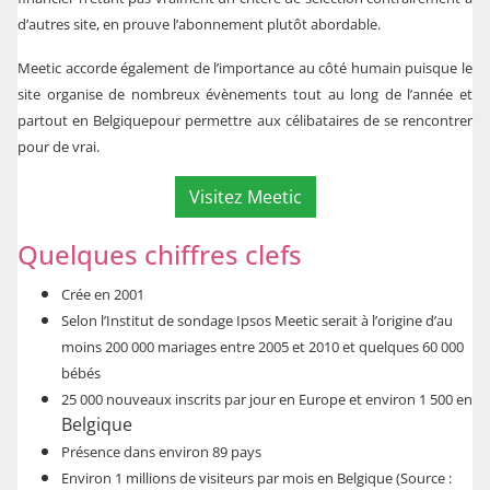
d’autres site, en prouve l’abonnement plutôt abordable.
Meetic accorde également de l’importance au côté humain puisque le
site organise de nombreux évènements tout au long de l’année et
partout en
Belgique
pour permettre aux célibataires de se rencontrer
pour de vrai.
Visitez Meetic
Quelques chiffres clefs
Crée en 2001
Selon l’Institut de sondage Ipsos Meetic serait à l’origine d’au
moins 200 000 mariages entre 2005 et 2010 et quelques 60 000
bébés
25 000 nouveaux inscrits par jour en Europe et environ 1 500 en
Belgique
Présence dans environ 89 pays
Environ 1 millions de visiteurs par mois en Belgique (Source :