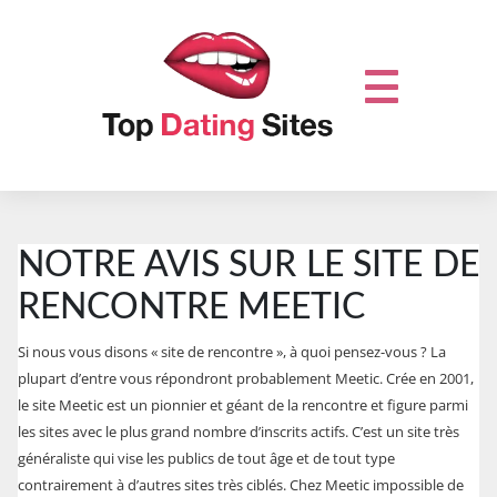
NOTRE AVIS SUR LE SITE DE
RENCONTRE MEETIC
Si nous vous disons « site de rencontre », à quoi pensez-vous ? La
plupart d’entre vous répondront probablement Meetic. Crée en 2001,
le site Meetic est un pionnier et géant de la rencontre et figure parmi
les sites avec le plus grand nombre d’inscrits actifs. C’est un site très
généraliste qui vise les publics de tout âge et de tout type
contrairement à d’autres sites très ciblés. Chez Meetic impossible de