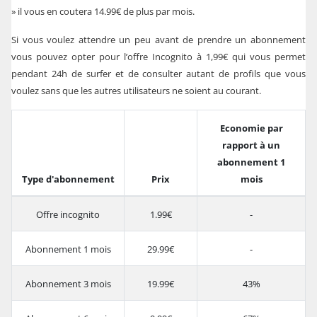
» il vous en coutera 14.99€ de plus par mois.
Si vous voulez attendre un peu avant de prendre un abonnement
vous pouvez opter pour l’offre Incognito à 1,99€ qui vous permet
pendant 24h de surfer et de consulter autant de profils que vous
voulez sans que les autres utilisateurs ne soient au courant.
Economie par
rapport à un
abonnement 1
Type d'abonnement
Prix
mois
Offre incognito
1.99€
-
Abonnement 1 mois
29.99€
-
Abonnement 3 mois
19.99€
43%