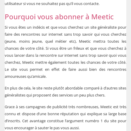
utilisateur si vous ne souhaitez pas qu’il vous contacte.
Pourquoi vous abonner à Meetic
Si vous êtes un indécis et que vous cherchez un site généraliste pour
faire des rencontres sur internet sans trop savoir qui vous cherchez
(jeune, moins jeune, quel métier etc), Meetic mettra toutes les
chances de votre côté. Si vous être un frileux et que vous cherchez à
vous lancer dans la rencontre sur internet sans trop savoir quoi vous
cherchez, Meetic mettre également toutes les chances de votre côté.
Le site vous permet en effet de faire aussi bien des rencontres
amoureuses qu’amicale.
En plus de cela, le site reste plutôt abordable comparé à d’autres sites
généralistes qui proposent des services un peu plus chers.
Grace à ses campagnes de publicité très nombreuses, Meetic est très
connu et dispose d’une bonne réputation qui explique sa large base
d’inscrits. Cet avantage constitue l’argument numéro 1 du site pour
vous encourager à sauter le pas vous aussi.