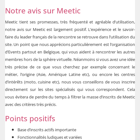
Notre avis sur Meetic
Meetic tient ses promesses, très fréquenté et agréable d’utilisation,
notre avis sur Meetic est largement positif. L’expérience et le savoir-
faire du leader français de la rencontre se retrouve dans l’utilisation du
site. Un point que nous apprécions particulièrement est l’organisation
d’Events partout en
Belgique
, qui vous aident à rencontrer les autres
membres hors de la sphère virtuelle. Néanmoins si vous avez une idée
très précise de ce que vous cherchez par exemple concernant le
métier, l’origine (Asie, Amérique Latine etc), ou encore les centres
d’intérêts (moto, cuisine etc), nous vous conseillons de vous inscrire
directement sur les sites spécialisés qui vous correspondent. Cela
vous évitera de perdre du temps à filtrer la masse d’inscrits de Meetic
avec des critères très précis.
Points positifs
Base d’inscrits actifs importante
Fonctionnalités ludiques et variées