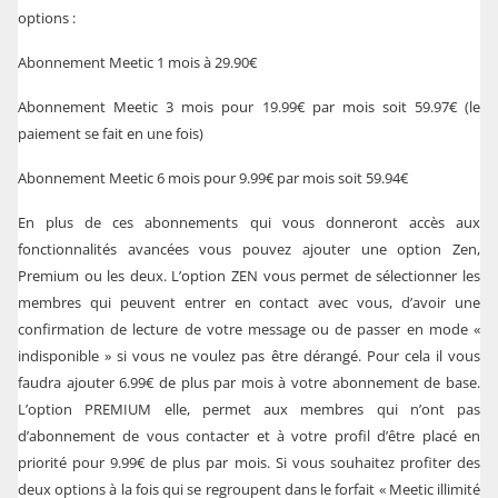
options :
Abonnement Meetic 1 mois à 29.90€
Abonnement Meetic 3 mois pour 19.99€ par mois soit 59.97€ (le
paiement se fait en une fois)
Abonnement Meetic 6 mois pour 9.99€ par mois soit 59.94€
En plus de ces abonnements qui vous donneront accès aux
fonctionnalités avancées vous pouvez ajouter une option Zen,
Premium ou les deux. L’option ZEN vous permet de sélectionner les
membres qui peuvent entrer en contact avec vous, d’avoir une
confirmation de lecture de votre message ou de passer en mode «
indisponible » si vous ne voulez pas être dérangé. Pour cela il vous
faudra ajouter 6.99€ de plus par mois à votre abonnement de base.
L’option PREMIUM elle, permet aux membres qui n’ont pas
d’abonnement de vous contacter et à votre profil d’être placé en
priorité pour 9.99€ de plus par mois. Si vous souhaitez profiter des
deux options à la fois qui se regroupent dans le forfait « Meetic illimité