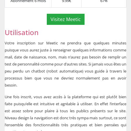
Abonnement 6 mois
9.99€
67%
Visitez Meetic
Utilisation
Votre inscription sur Meetic ne prendra que quelques minutes
puisque vous aurez juste à renseigner quelques informations comme
mail, date de naissance, nom, mais n’aurez pas besoin de remplir un
test de personnalité comme pour d’autres sites. Si jamais vous êtes un
peu perdu un chatbot (robot automatique) vous guide à travers le
processus bien que vous ne devriez normalement pas en avoir
besoin.
Une fois inscrit, vous avez accès à la plateforme qui est plutôt bien
faite puisqu’elle est intuitive et agréable à utiliser. En effet l’interface
est assez sobre pour plaire à tous les publics présents sur le site.
Niveau design la navigation est donc très sympa mais surtout, ce sont
l’ensemble des fonctionnalités très pratiques et bien pensées qui