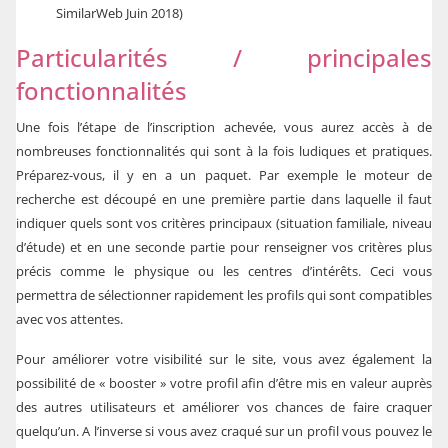
SimilarWeb Juin 2018)
Particularités / principales
fonctionnalités
Une fois l’étape de l’inscription achevée, vous aurez accès à de
nombreuses fonctionnalités qui sont à la fois ludiques et pratiques.
Préparez-vous, il y en a un paquet. Par exemple le moteur de
recherche est découpé en une première partie dans laquelle il faut
indiquer quels sont vos critères principaux (situation familiale, niveau
d’étude) et en une seconde partie pour renseigner vos critères plus
précis comme le physique ou les centres d’intérêts. Ceci vous
permettra de sélectionner rapidement les profils qui sont compatibles
avec vos attentes.
Pour améliorer votre visibilité sur le site, vous avez également la
possibilité de « booster » votre profil afin d’être mis en valeur auprès
des autres utilisateurs et améliorer vos chances de faire craquer
quelqu’un. A l’inverse si vous avez craqué sur un profil vous pouvez le